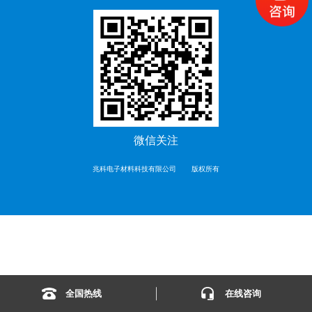
微信关注
兆科电子材料科技有限公司
版权所有
全国热线
在线咨询