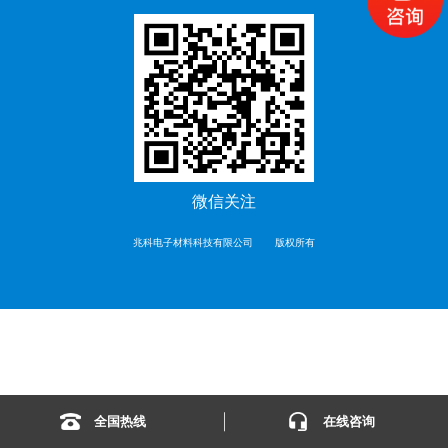
微信关注
兆科电子材料科技有限公司
版权所有
全国热线
在线咨询