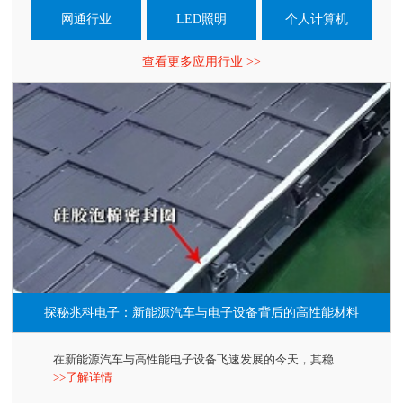
网通行业
LED照明
个人计算机
查看更多应用行业 >>
探秘兆科电子：新能源汽车与电子设备背后的高性能材料
在新能源汽车与高性能电子设备飞速发展的今天，其稳...
>>了解详情