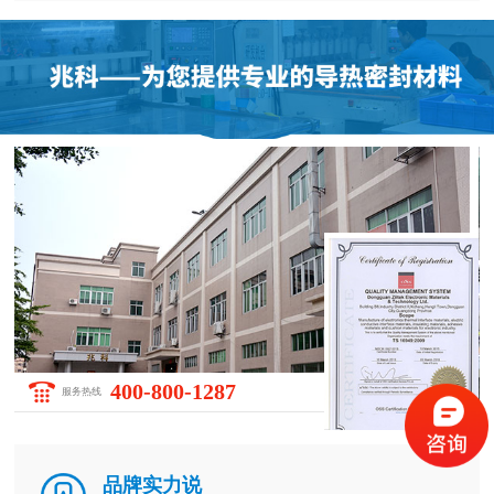
400-800-1287
服务热线
品牌实力说