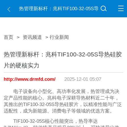
热管理新标杆：兆科TIF100-32-05S导
热硅胶片的硬核实力
首页
>
资讯频道
> 行业新闻
热管理新标杆：兆科TIF100-32-05S导热硅胶
片的硬核实力
http://www.drmfd.com/
2025-12-01 05:07
电子设备向小型化、高功率化发展，热管理成为决
定产品性能的核心。兆科电子深耕导热材料近二十年，
其推出的TIF100-32-05S导热硅胶片，以精准性能与广泛
适配性，成为新能源、消费电子等领域的优选方案。
TIF100-32-05S核心性能突出，热导率达