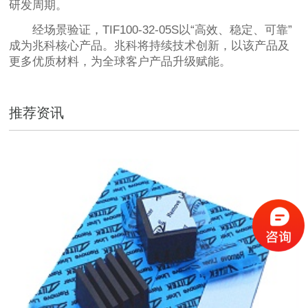
研发周期。
经场景验证，TIF100-32-05S以“高效、稳定、可靠”
成为兆科核心产品。兆科将持续技术创新，以该产品及
更多优质材料，为全球客户产品升级赋能。
推荐资讯